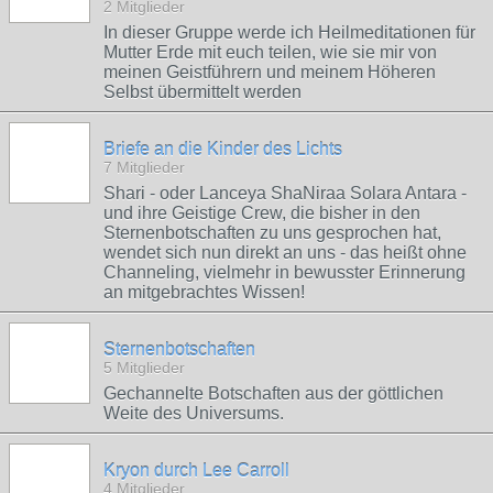
2 Mitglieder
In dieser Gruppe werde ich Heilmeditationen für
Mutter Erde mit euch teilen, wie sie mir von
meinen Geistführern und meinem Höheren
Selbst übermittelt werden
Briefe an die Kinder des Lichts
7 Mitglieder
Shari - oder Lanceya ShaNiraa Solara Antara -
und ihre Geistige Crew, die bisher in den
Sternenbotschaften zu uns gesprochen hat,
wendet sich nun direkt an uns - das heißt ohne
Channeling, vielmehr in bewusster Erinnerung
an mitgebrachtes Wissen!
Sternenbotschaften
5 Mitglieder
Gechannelte Botschaften aus der göttlichen
Weite des Universums.
Kryon durch Lee Carroll
4 Mitglieder