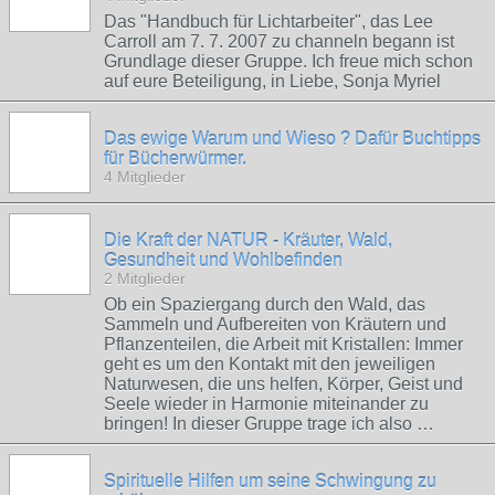
Das "Handbuch für Lichtarbeiter", das Lee
Carroll am 7. 7. 2007 zu channeln begann ist
Grundlage dieser Gruppe. Ich freue mich schon
auf eure Beteiligung, in Liebe, Sonja Myriel
Das ewige Warum und Wieso ? Dafür Buchtipps
für Bücherwürmer.
4 Mitglieder
Die Kraft der NATUR - Kräuter, Wald,
Gesundheit und Wohlbefinden
2 Mitglieder
Ob ein Spaziergang durch den Wald, das
Sammeln und Aufbereiten von Kräutern und
Pflanzenteilen, die Arbeit mit Kristallen: Immer
geht es um den Kontakt mit den jeweiligen
Naturwesen, die uns helfen, Körper, Geist und
Seele wieder in Harmonie miteinander zu
bringen! In dieser Gruppe trage ich also …
Spirituelle Hilfen um seine Schwingung zu