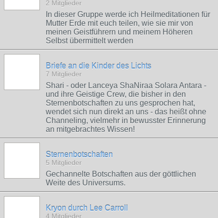
2 Mitglieder
In dieser Gruppe werde ich Heilmeditationen für
Mutter Erde mit euch teilen, wie sie mir von
meinen Geistführern und meinem Höheren
Selbst übermittelt werden
Briefe an die Kinder des Lichts
7 Mitglieder
Shari - oder Lanceya ShaNiraa Solara Antara -
und ihre Geistige Crew, die bisher in den
Sternenbotschaften zu uns gesprochen hat,
wendet sich nun direkt an uns - das heißt ohne
Channeling, vielmehr in bewusster Erinnerung
an mitgebrachtes Wissen!
Sternenbotschaften
5 Mitglieder
Gechannelte Botschaften aus der göttlichen
Weite des Universums.
Kryon durch Lee Carroll
4 Mitglieder