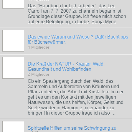
Das "Handbuch für Lichtarbeiter", das Lee
Carroll am 7. 7. 2007 zu channeln begann ist
Grundlage dieser Gruppe. Ich freue mich schon
auf eure Beteiligung, in Liebe, Sonja Myriel
Das ewige Warum und Wieso ? Dafür Buchtipps
für Bücherwürmer.
4 Mitglieder
Die Kraft der NATUR - Kräuter, Wald,
Gesundheit und Wohlbefinden
2 Mitglieder
Ob ein Spaziergang durch den Wald, das
Sammeln und Aufbereiten von Kräutern und
Pflanzenteilen, die Arbeit mit Kristallen: Immer
geht es um den Kontakt mit den jeweiligen
Naturwesen, die uns helfen, Körper, Geist und
Seele wieder in Harmonie miteinander zu
bringen! In dieser Gruppe trage ich also …
Spirituelle Hilfen um seine Schwingung zu