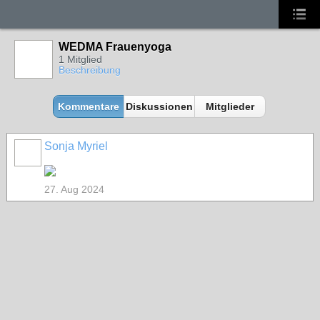
WEDMA Frauenyoga
1 Mitglied
Beschreibung
Kommentare
Diskussionen
Mitglieder
Sonja Myriel
27. Aug 2024