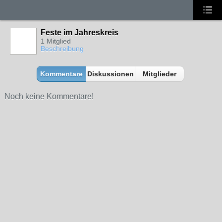
Feste im Jahreskreis
1 Mitglied
Beschreibung
Kommentare
Diskussionen
Mitglieder
Noch keine Kommentare!