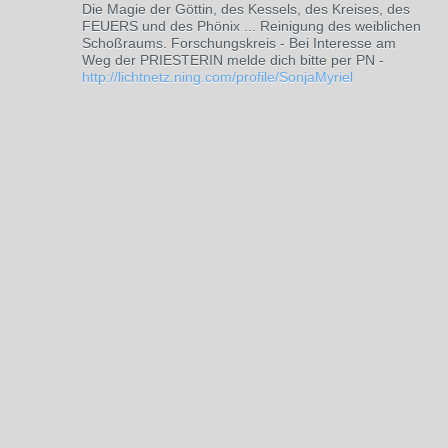
Die Magie der Göttin, des Kessels, des Kreises, des
FEUERS und des Phönix ... Reinigung des weiblichen
Schoßraums. Forschungskreis - Bei Interesse am
Weg der PRIESTERIN melde dich bitte per PN -
http://lichtnetz.ning.com/profile/SonjaMyriel