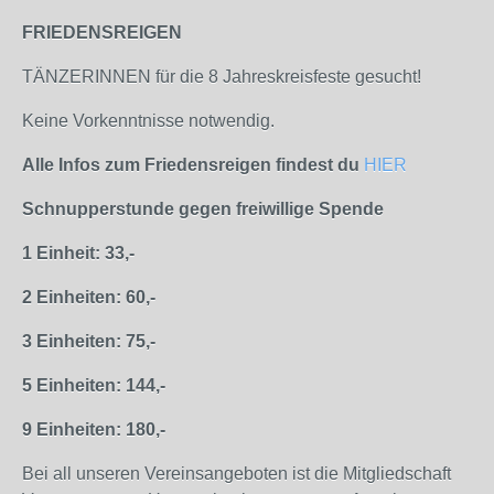
FRIEDENSREIGEN
TÄNZERINNEN für die 8 Jahreskreisfeste gesucht!
Keine Vorkenntnisse notwendig.
Alle Infos zum Friedensreigen findest du
HIER
Schnupperstunde gegen freiwillige Spende
1 Einheit: 33,-
2 Einheiten: 60,-
3 Einheiten: 75,-
5 Einheiten: 144,-
9 Einheiten: 180,-
Bei all unseren Vereinsangeboten ist die Mitgliedschaft