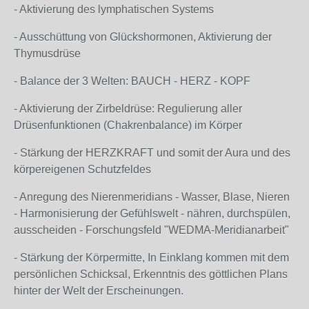
- Aktivierung des lymphatischen Systems
- Ausschüttung von Glückshormonen, Aktivierung der
Thymusdrüse
- Balance der 3 Welten: BAUCH - HERZ - KOPF
- Aktivierung der Zirbeldrüse: Regulierung aller
Drüsenfunktionen (Chakrenbalance) im Körper
- Stärkung der HERZKRAFT und somit der Aura und des
körpereigenen Schutzfeldes
- Anregung des Nierenmeridians - Wasser, Blase, Nieren
- Harmonisierung der Gefühlswelt - nähren, durchspülen,
ausscheiden - Forschungsfeld "WEDMA-Meridianarbeit"
- Stärkung der Körpermitte, In Einklang kommen mit dem
persönlichen Schicksal, Erkenntnis des göttlichen Plans
hinter der Welt der Erscheinungen.