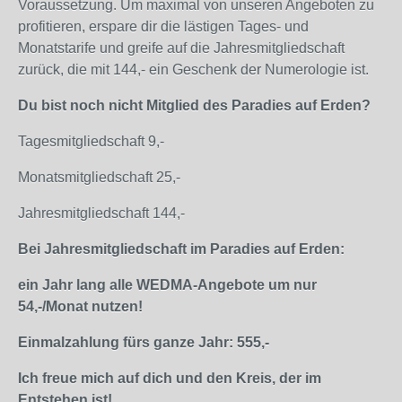
Voraussetzung. Um maximal von unseren Angeboten zu
profitieren, erspare dir die lästigen Tages- und
Monatstarife und greife auf die Jahresmitgliedschaft
zurück, die mit 144,- ein Geschenk der Numerologie ist.
Du bist noch nicht Mitglied des Paradies auf Erden?
Tagesmitgliedschaft 9,-
Monatsmitgliedschaft 25,-
Jahresmitgliedschaft 144,-
Bei Jahresmitgliedschaft im Paradies auf Erden:
ein Jahr lang alle WEDMA-Angebote um nur
54,-/Monat nutzen!
Einmalzahlung fürs ganze Jahr: 555,-
Ich freue mich auf dich und den Kreis, der im
Entstehen ist!