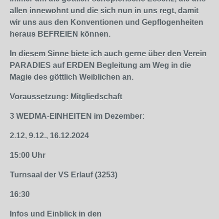
allen innewohnt und die sich nun in uns regt, damit
wir uns aus den Konventionen und Gepflogenheiten
heraus BEFREIEN können.
In diesem Sinne biete ich auch gerne über den Verein
PARADIES auf ERDEN Begleitung am Weg in die
Magie des göttlich Weiblichen an.
Voraussetzung: Mitgliedschaft
3 WEDMA-EINHEITEN im Dezember:
2.12, 9.12., 16.12.2024
15:00 Uhr
Turnsaal der VS Erlauf (3253)
16:30
Infos und Einblick in den