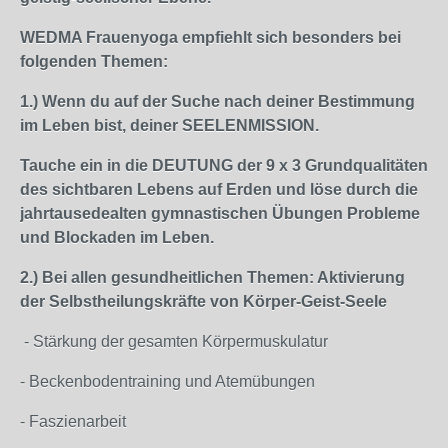
WEDMA Frauenyoga empfiehlt sich besonders bei
folgenden Themen:
1.) Wenn du auf der Suche nach deiner Bestimmung
im Leben bist, deiner SEELENMISSION.
Tauche ein in die DEUTUNG der 9 x 3 Grundqualitäten
des sichtbaren Lebens auf Erden und löse durch die
jahrtausedealten gymnastischen Übungen Probleme
und Blockaden im Leben.
2.) Bei allen gesundheitlichen Themen: Aktivierung
der Selbstheilungskräfte von Körper-Geist-Seele
- Stärkung der gesamten Körpermuskulatur
- Beckenbodentraining und Atemübungen
- Faszienarbeit