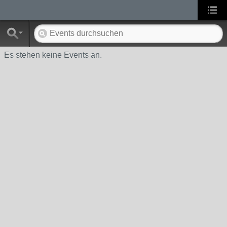
Es stehen keine Events an.